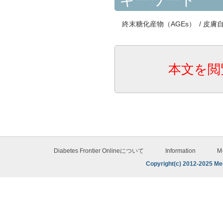
終末糖化産物（AGEs）
/
皮膚自
本文を閲
Diabetes Frontier Onlineについて
Information
M
Copyright(c) 2012-2025 Med