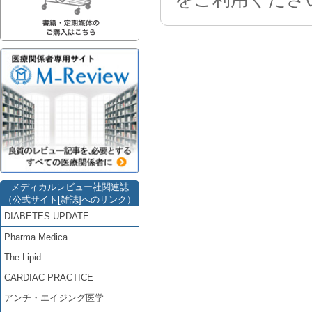
メディカルレビュー社関連誌
（公式サイト[雑誌]へのリンク）
DIABETES UPDATE
Pharma Medica
The Lipid
CARDIAC PRACTICE
アンチ・エイジング医学